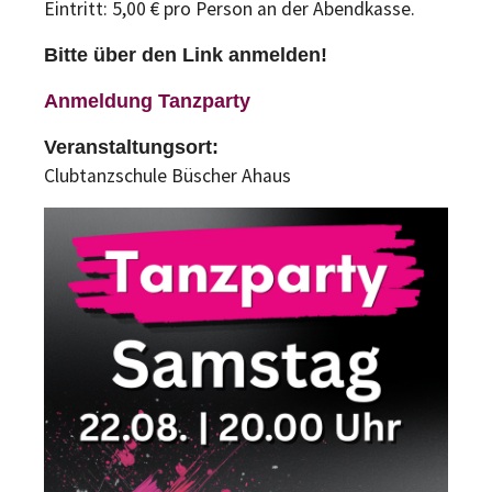
Eintritt: 5,00 € pro Person an der Abendkasse.
Bitte über den Link anmelden!
Anmeldung Tanzparty
Veranstaltungsort:
Clubtanzschule Büscher Ahaus