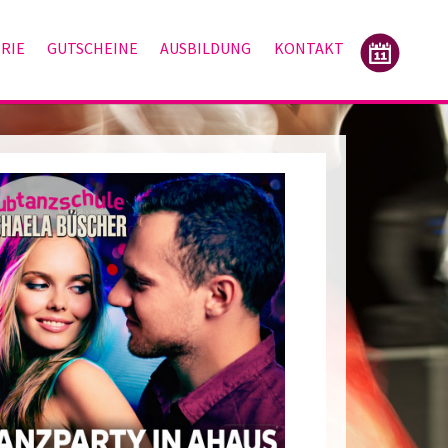
RIE
GUTSCHEINE
AUSBILDUNG
KONTAKT