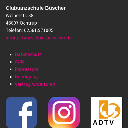
Clubtanzschule Büscher
Weinerstr. 38
48607 Ochtrup
Telefon: 02561.971005
info(at)tanzschule-buescher.de
Datenschutz
AGB
Impressum
Kündigung
Vertrag widerrufen