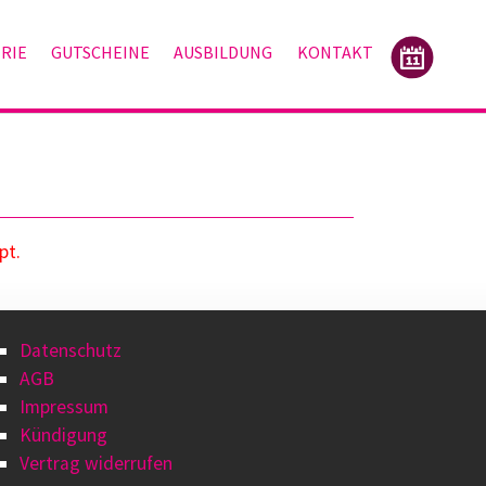
RIE
GUTSCHEINE
AUSBILDUNG
KONTAKT
pt.
Datenschutz
AGB
Impressum
Kündigung
Vertrag widerrufen