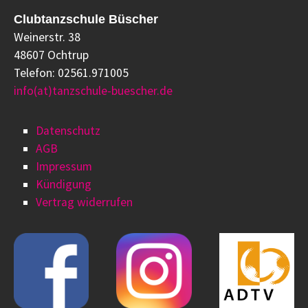
Clubtanzschule Büscher
Weinerstr. 38
48607 Ochtrup
Telefon: 02561.971005
info(at)tanzschule-buescher.de
Datenschutz
AGB
Impressum
Kündigung
Vertrag widerrufen