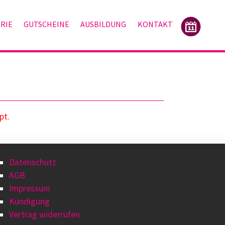
RIE
GUTSCHEINE
AUSBILDUNG
KONTAKT
pt.
Datenschutz
AGB
Impressum
Kündigung
Vertrag widerrufen