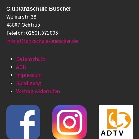
Clubtanzschule Büscher
Weinerstr. 38
48607 Ochtrup
Telefon: 02561.971005
info(at)tanzschule-buescher.de
Datenschutz
AGB
Impressum
Kündigung
Vertrag widerrufen