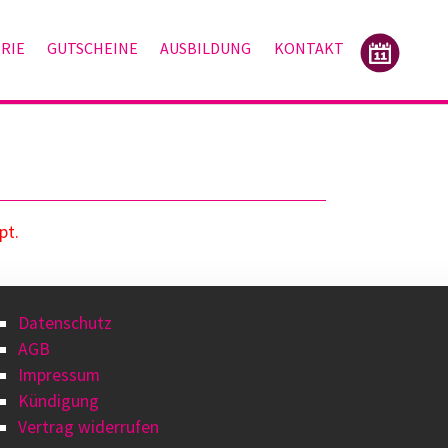
RIE
GUTSCHEINE
AUSBILDUNG
KONTAKT
pt.
Datenschutz
AGB
Impressum
Kündigung
Vertrag widerrufen