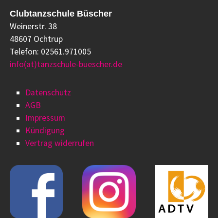
Clubtanzschule Büscher
Weinerstr. 38
48607 Ochtrup
Telefon: 02561.971005
info(at)tanzschule-buescher.de
Datenschutz
AGB
Impressum
Kündigung
Vertrag widerrufen