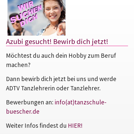
Azubi gesucht! Bewirb dich jetzt!
Möchtest du auch dein Hobby zum Beruf
machen?
Dann bewirb dich jetzt bei uns und werde
ADTV Tanzlehrerin oder Tanzlehrer.
Bewerbungen an:
info(at)tanzschule-
buescher.de
Weiter Infos findest du
HIER!