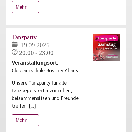
Mehr
Tanzparty
19.09.2026
20:00 - 23:00
Veranstaltungsort:
Clubtanzschule Büscher Ahaus
Unsere Tanzparty für alle
tanzbegeistertenzum üben,
beisammensitzen und Freunde
treffen. [...]
Mehr