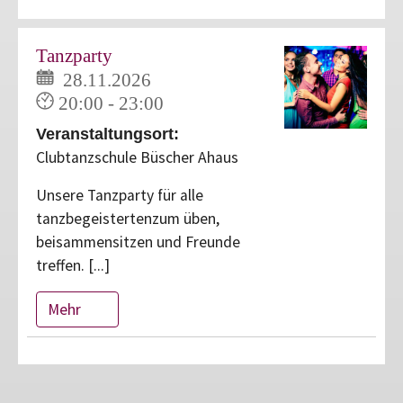
Tanzparty
28.11.2026
20:00 - 23:00
Veranstaltungsort:
Clubtanzschule Büscher Ahaus
Unsere Tanzparty für alle
tanzbegeistertenzum üben,
beisammensitzen und Freunde
treffen. [...]
Mehr