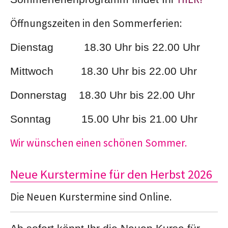
Öffnungszeiten in den Sommerferien:
Dienstag 18.30 Uhr bis 22.00 Uhr
Mittwoch 18.30 Uhr bis 22.00 Uhr
Donnerstag 18.30 Uhr bis 22.00 Uhr
Sonntag 15.00 Uhr bis 21.00 Uhr
Wir wünschen einen schönen Sommer.
Neue Kurstermine für den Herbst 2026
Die Neuen Kurstermine sind Online.