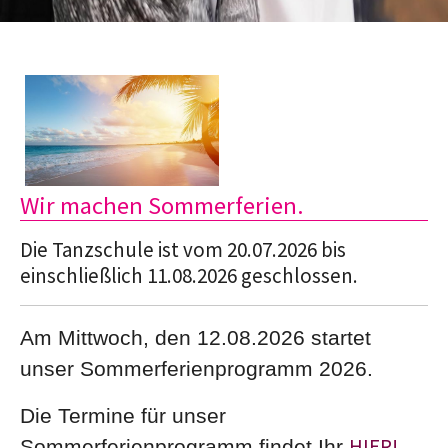
Wir machen Sommerferien.
Die Tanzschule ist vom 20.07.2026 bis
einschließlich 11.08.2026 geschlossen.
Am Mittwoch, den 12.08.2026 startet
unser Sommerferienprogramm 2026.
Die Termine für unser
HIER!
Sommerferienprogramm findet Ihr