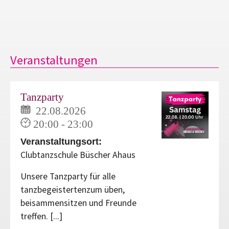
Veranstaltungen
Tanzparty
22.08.2026
20:00 - 23:00
Veranstaltungsort:
Clubtanzschule Büscher Ahaus
Unsere Tanzparty für alle
tanzbegeistertenzum üben,
beisammensitzen und Freunde
treffen. [...]