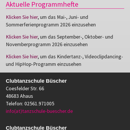
Aktuelle Programmhefte
Klicken Sie hier
, um das Mai-, Juni- und
Sommerferienprogramm 2026 einzusehen
Klicken Sie hier
, um das September-, Oktober- und
Novemberprogramm 2026 einzusehen
Klicken Sie hier
, um das Kindertanz-, Videoclipdancing-
und HipHop-Programm einzusehen
Clubtanzschule Büscher
Coesfelder Str. 66
48683 Ahaus
Telefon: 02561.971005
info(at)tanzschule-buescher.de
Clubtanzschule Büscher