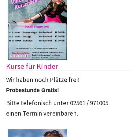
Kurse für Kinder
Wir haben noch Plätze frei
!
Probestunde Gratis!
Bitte telefonisch unter 02561 / 971005
einen Termin vereinbaren.