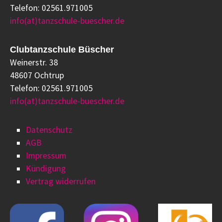
Telefon: 02561.971005
info(at)tanzschule-buescher.de
Clubtanzschule Büscher
Weinerstr. 38
48607 Ochtrup
Telefon: 02561.971005
info(at)tanzschule-buescher.de
Datenschutz
AGB
Impressum
Kündigung
Vertrag widerrufen