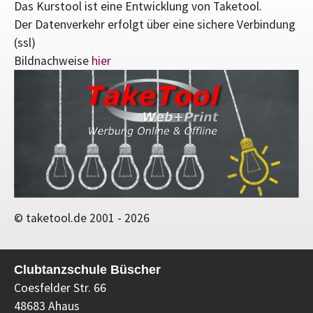
Das Kurstool ist eine Entwicklung von Taketool.
Der Datenverkehr erfolgt über eine sichere Verbindung
(ssl)
Bildnachweise
hier
© taketool.de 2001 -
2026
Clubtanzschule Büscher
Coesfelder Str. 66
48683 Ahaus