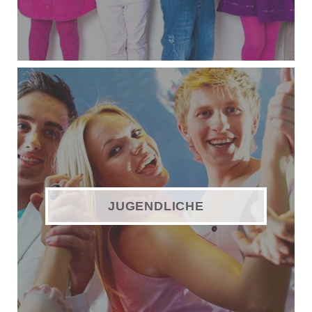
JUGENDLICHE