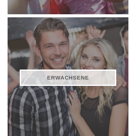
ERWACHSENE