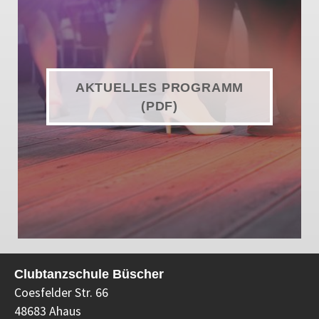
AKTUELLES PROGRAMM
(PDF)
Clubtanzschule Büscher
Coesfelder Str. 66
48683 Ahaus