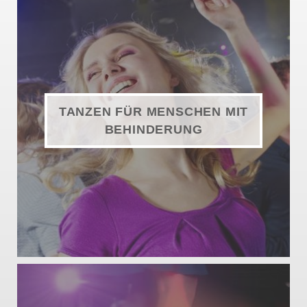
TANZEN FÜR MENSCHEN MIT
BEHINDERUNG