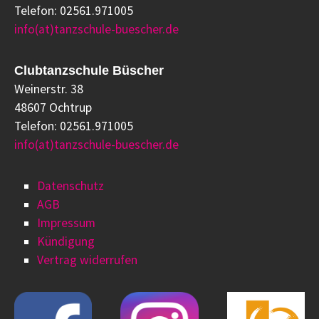
Telefon: 02561.971005
info(at)tanzschule-buescher.de
Clubtanzschule Büscher
Weinerstr. 38
48607 Ochtrup
Telefon: 02561.971005
info(at)tanzschule-buescher.de
Datenschutz
AGB
Impressum
Kündigung
Vertrag widerrufen