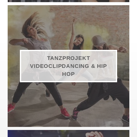
TANZPROJEKT
VIDEOCLIPDANCING & HIP
HOP