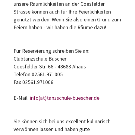
unsere Räumlichkeiten an der Coesfelder
Strasse können auch für Ihre Feierlichkeiten
genutzt werden. Wenn Sie also einen Grund zum
Feiern haben - wir haben die Räume dazu!
Für Reservierung schreiben Sie an:
Clubtanzschule Büscher
Coesfelder Str. 66 - 48683 Ahaus
Telefon 02561.971005
Fax 02561.971006
E-Mail:
info(at)tanzschule-buescher.de
Sie können sich bei uns excellent kulinarisch
verwöhnen lassen und haben gute