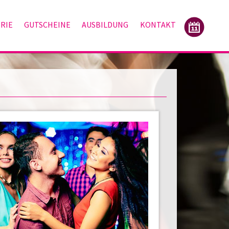
RIE
GUTSCHEINE
AUSBILDUNG
KONTAKT