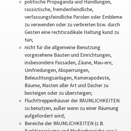
politische Propaganda und Handlungen,
rassistische, fremdenfeindliche,
verfassungsfeindliche Parolen oder Embleme
zu verwenden oder zu verbreiten bzw. durch
Gesten eine rechtsradikale Haltung kund zu
tun;
nicht für die allgemeine Benutzung
vorgesehene Bauten und Einrichtungen,
insbesondere Fassaden, Zäune, Mau-ern,
Umfriedungen, Absperrungen,
Beleuchtungsanlagen, Kamerapodeste,
Bäume, Masten aller Art und Dächer zu
besteigen oder zu übersteigen;
Fluchttreppenhäuser der RÄUMLICHKEITEN
zu benutzen, außer wenn zu einer Räumung
aufgefordert wird;
Bereiche der RÄUMLICHKEITEN (z.B.