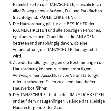
Räumlichkeiten der TANZSCHULE, einschließlich
aller Zuwege sowie Außen-, Frei und Parkflächen
(nachfolgend: RÄUMLICHKEITEN).
Die Hausordnung gilt für alle BESUCHER der
RÄUMLICHKEITEN und alle sonstigen Personen,
egal aus welchem Grund diese die ANLAGEN
betreten und unabhängig davon, ob eine
Veranstaltung der TANZSCHULE durchgeführt
wird.
Zuwiderhandlungen gegen die Bestimmungen der
Hausordnung können zu einem sofortigem
Verweis, einem Ausschluss von Veranstaltungen
oder in schweren Fällen zu einem dauerhaften
Hausverbot führen.
Der TANZSCHULE steht in den RÄUMLICHKEITEN
und auf dem dazugehörigen Gelände das alleinige
Hausrecht gem. Ziffer 2 zu.