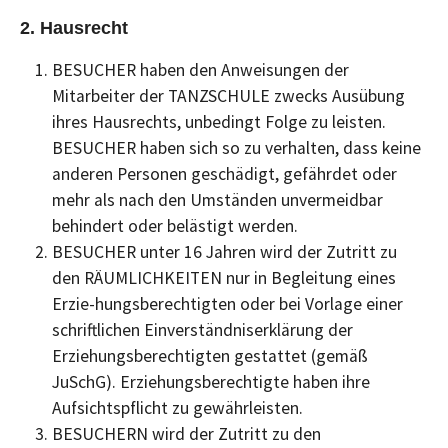
2. Hausrecht
BESUCHER haben den Anweisungen der
Mitarbeiter der TANZSCHULE zwecks Ausübung
ihres Hausrechts, unbedingt Folge zu leisten.
BESUCHER haben sich so zu verhalten, dass keine
anderen Personen geschädigt, gefährdet oder
mehr als nach den Umständen unvermeidbar
behindert oder belästigt werden.
BESUCHER unter 16 Jahren wird der Zutritt zu
den RÄUMLICHKEITEN nur in Begleitung eines
Erzie-hungsberechtigten oder bei Vorlage einer
schriftlichen Einverständniserklärung der
Erziehungsberechtigten gestattet (gemäß
JuSchG). Erziehungsberechtigte haben ihre
Aufsichtspflicht zu gewährleisten.
BESUCHERN wird der Zutritt zu den