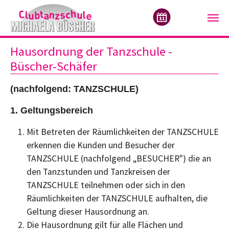
Zum Hauptinhalt springen
Hausordnung der Tanzschule -
Büscher-Schäfer
(nachfolgend: TANZSCHULE)
1. Geltungsbereich
Mit Betreten der Räumlichkeiten der TANZSCHULE
erkennen die Kunden und Besucher der
TANZSCHULE (nachfolgend „BESUCHER") die an
den Tanzstunden und Tanzkreisen der
TANZSCHULE teilnehmen oder sich in den
Räumlichkeiten der TANZSCHULE aufhalten, die
Geltung dieser Hausordnung an.
Die Hausordnung gilt für alle Flächen und