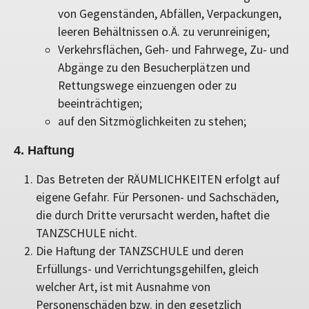
von Gegenständen, Abfällen, Verpackungen,
leeren Behältnissen o.Ä. zu verunreinigen;
Verkehrsflächen, Geh- und Fahrwege, Zu- und
Abgänge zu den Besucherplätzen und
Rettungswege einzuengen oder zu
beeinträchtigen;
auf den Sitzmöglichkeiten zu stehen;
4. Haftung
Das Betreten der RÄUMLICHKEITEN erfolgt auf
eigene Gefahr. Für Personen- und Sachschäden,
die durch Dritte verursacht werden, haftet die
TANZSCHULE nicht.
Die Haftung der TANZSCHULE und deren
Erfüllungs- und Verrichtungsgehilfen, gleich
welcher Art, ist mit Ausnahme von
Personenschäden bzw. in den gesetzlich