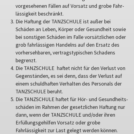
vorgesehenen Fällen auf Vorsatz und grobe Fahr-
lässigkeit beschränkt.
Die Haftung der TANZSCHULE ist außer bei
Schäden an Leben, Körper oder Gesundheit sowie
bei sonstigen Schäden im Falle vorsätzlichen oder
grob fahrlässigen Handelns auf den Ersatz des
vorhersehbaren, vertragstypischen Schadens
begrenzt.
Die TANZSCHULE haftet nicht für den Verlust von
Gegenständen, es sei denn, dass der Verlust auf
einem schuldhaften Verhalten des Personals der
TANZSCHULE beruht.
Die TANZSCHULE haftet für Hör- und Gesundheits-
schäden im Rahmen der gesetzlichen Haftung nur
dann, wenn der TANZSCHULE und/oder ihren
Erfüllungsgehilfen Vorsatz oder grobe
Fahrlässigkeit zur Last gelegt werden können.