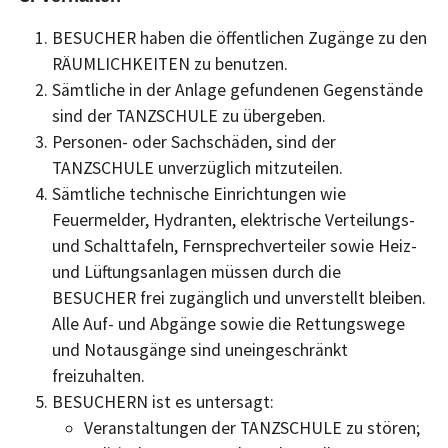
BESUCHER haben die öffentlichen Zugänge zu den
RÄUMLICHKEITEN zu benutzen.
Sämtliche in der Anlage gefundenen Gegenstände
sind der TANZSCHULE zu übergeben.
Personen- oder Sachschäden, sind der
TANZSCHULE unverzüglich mitzuteilen.
Sämtliche technische Einrichtungen wie
Feuermelder, Hydranten, elektrische Verteilungs-
und Schalttafeln, Fernsprechverteiler sowie Heiz-
und Lüftungsanlagen müssen durch die
BESUCHER frei zugänglich und unverstellt bleiben.
Alle Auf- und Abgänge sowie die Rettungswege
und Notausgänge sind uneingeschränkt
freizuhalten.
BESUCHERN ist es untersagt:
Veranstaltungen der TANZSCHULE zu stören;