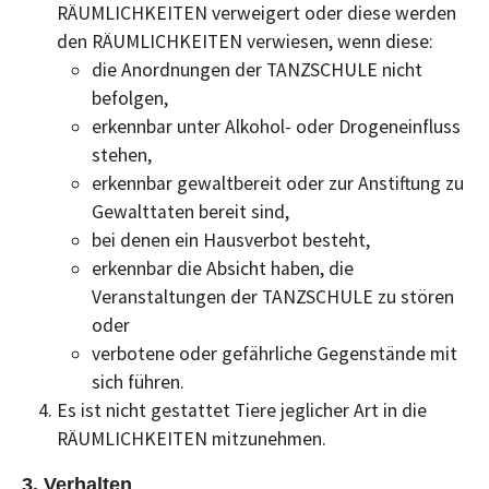
RÄUMLICHKEITEN verweigert oder diese werden
den RÄUMLICHKEITEN verwiesen, wenn diese:
die Anordnungen der TANZSCHULE nicht
befolgen,
erkennbar unter Alkohol- oder Drogeneinfluss
stehen,
erkennbar gewaltbereit oder zur Anstiftung zu
Gewalttaten bereit sind,
bei denen ein Hausverbot besteht,
erkennbar die Absicht haben, die
Veranstaltungen der TANZSCHULE zu stören
oder
verbotene oder gefährliche Gegenstände mit
sich führen.
Es ist nicht gestattet Tiere jeglicher Art in die
RÄUMLICHKEITEN mitzunehmen.
3. Verhalten